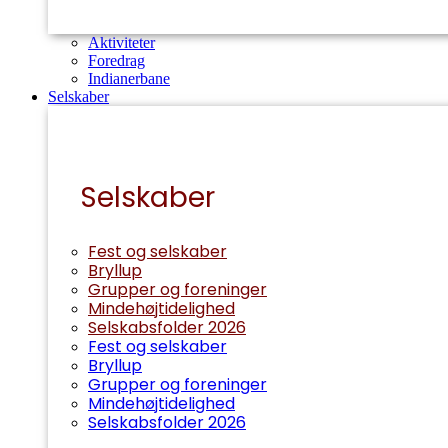
Aktiviteter
Foredrag
Indianerbane
Selskaber
Selskaber
Fest og selskaber
Bryllup
Grupper og foreninger
Mindehøjtidelighed
Selskabsfolder 2026
Fest og selskaber
Bryllup
Grupper og foreninger
Mindehøjtidelighed
Selskabsfolder 2026