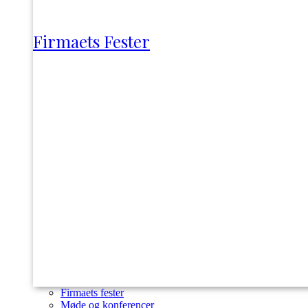
Firmaets Fester
Firmaets fester
Møde og konferencer