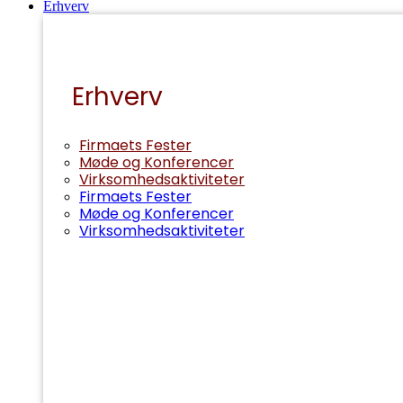
Erhverv
Erhverv
Firmaets Fester
Møde og Konferencer
Virksomhedsaktiviteter
Firmaets Fester
Møde og Konferencer
Virksomhedsaktiviteter