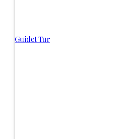
Guidet Tur