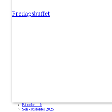
Fredagsbuffet
Bisonbrunch
Selskabsfolder 2025