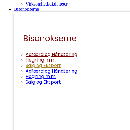
Virksomhedsaktiviteter
Bisonokserne
Bisonokserne
Adfærd og Håndtering
Hegning m.m.
Salg og Eksport
Adfærd og Håndtering
Hegning m.m.
Salg og Eksport