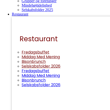
Grupper og foreninger
Mindehøjtidelighed
Selskabsfolder 2025
Restaurant
Restaurant
Fredagsbuffet
Middag Med Mening
Bisonbrunch
Selskabsfolder 2026
Fredagsbuffet
Middag Med Mening
Bisonbrunch
Selskabsfolder 2026