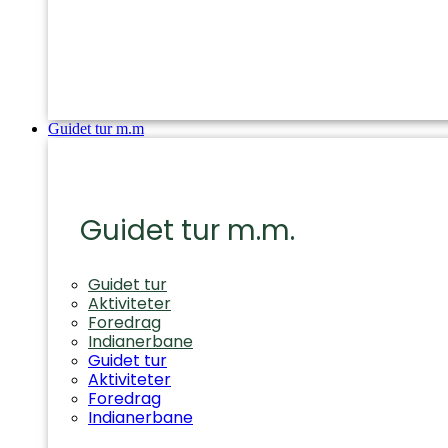
Guidet tur m.m
Guidet tur m.m.
Guidet tur
Aktiviteter
Foredrag
Indianerbane
Guidet tur
Aktiviteter
Foredrag
Indianerbane