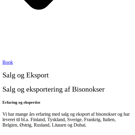
Book
Salg og Eksport
Salg og eksportering af Bisonokser
Erfaring og ekspertise
Vi har mange års erfaring med salg og eksport af bisonokser og har
leveret til bl.a. Finland, Tyskland, Sverige, Frankrig, Italien,
Belgien, Østrig, Rusland, Litauen og Dubai.