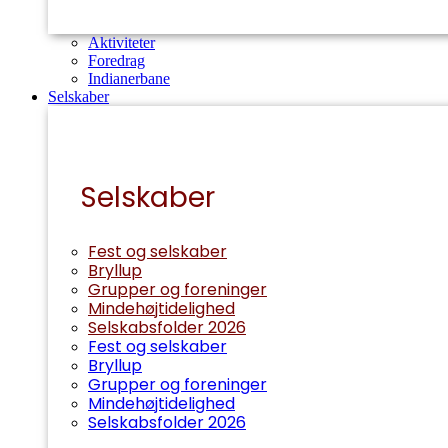
Aktiviteter
Foredrag
Indianerbane
Selskaber
Selskaber
Fest og selskaber
Bryllup
Grupper og foreninger
Mindehøjtidelighed
Selskabsfolder 2026
Fest og selskaber
Bryllup
Grupper og foreninger
Mindehøjtidelighed
Selskabsfolder 2026