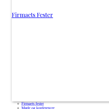
Firmaets Fester
Firmaets fester
Møde og konferencer