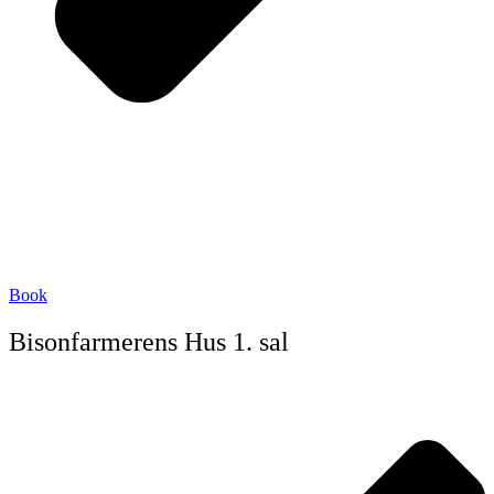
Book
Bisonfarmerens Hus 1. sal