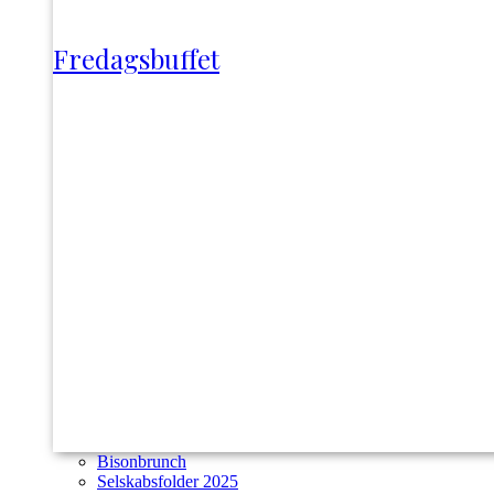
Fredagsbuffet
Bisonbrunch
Selskabsfolder 2025