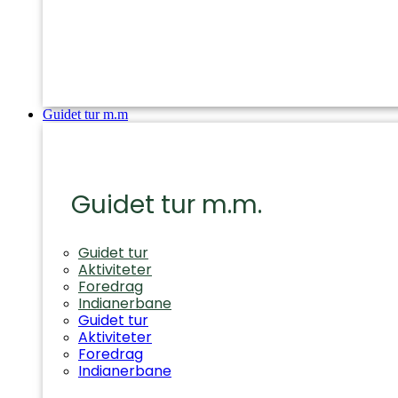
Guidet tur m.m
Guidet tur m.m.
Guidet tur
Aktiviteter
Foredrag
Indianerbane
Guidet tur
Aktiviteter
Foredrag
Indianerbane