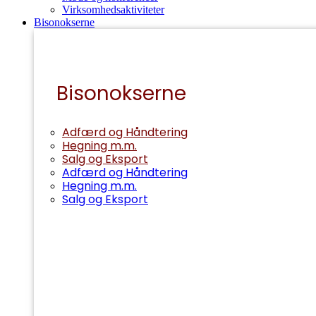
Virksomhedsaktiviteter
Bisonokserne
Bisonokserne
Adfærd og Håndtering
Hegning m.m.
Salg og Eksport
Adfærd og Håndtering
Hegning m.m.
Salg og Eksport