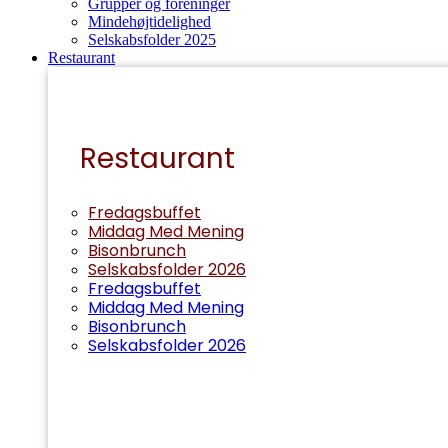
Grupper og foreninger
Mindehøjtidelighed
Selskabsfolder 2025
Restaurant
Restaurant
Fredagsbuffet
Middag Med Mening
Bisonbrunch
Selskabsfolder 2026
Fredagsbuffet
Middag Med Mening
Bisonbrunch
Selskabsfolder 2026