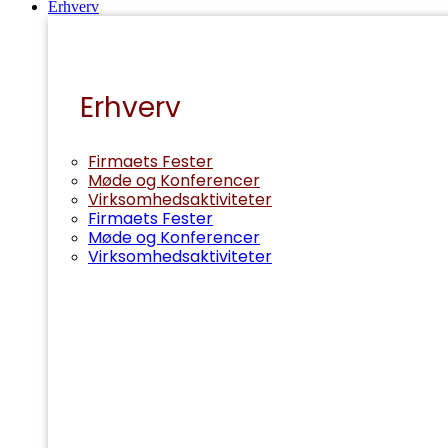
Erhverv
Erhverv
Firmaets Fester
Møde og Konferencer
Virksomhedsaktiviteter
Firmaets Fester
Møde og Konferencer
Virksomhedsaktiviteter