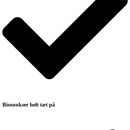
Bisonokser helt tæt på