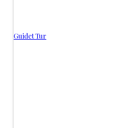
Guidet Tur