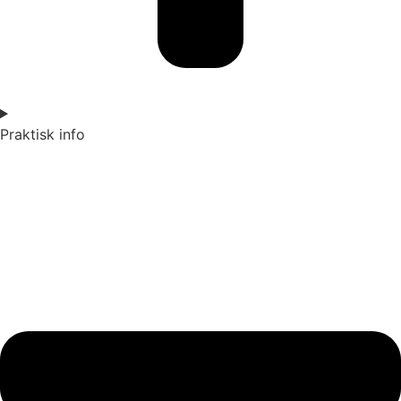
Praktisk info