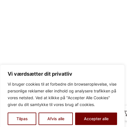
Vi værdsætter dit privatliv
Vi bruger cookies til at forbedre din browseroplevelse, vise
personlige reklamer eller indhold og analysere trafikken på
vores netsted. Ved at klikke på "Accepter Alle Cookies"
giver du dit samtykke til vores brug af cookies.
0
Tilpas
Afvis alle
Accepter alle