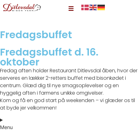
Fredagsbuffet
Fredagsbuffet d. 16.
oktober
Fredag aften holder Restaurant Ditlevsdal åben, hvor der
serveres en lækker 2-retters buffet med bisonkødet i
centrum. Glæd dig til nye smagsoplevelser og en
hyggelig aften i farmens unikke omgivelser.
Kom og få en god start på weekenden – vi glæder os til
at byde jer velkommen!
Menu