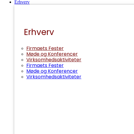
Erhverv
Erhverv
Firmaets Fester
Møde og Konferencer
Virksomhedsaktiviteter
Firmaets Fester
Møde og Konferencer
Virksomhedsaktiviteter