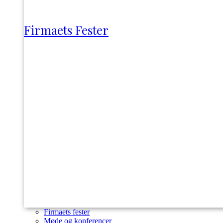
Firmaets Fester
Firmaets fester
Møde og konferencer