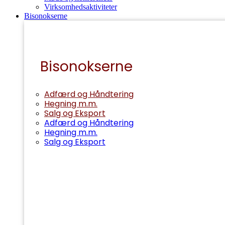
Virksomhedsaktiviteter
Bisonokserne
Bisonokserne
Adfærd og Håndtering
Hegning m.m.
Salg og Eksport
Adfærd og Håndtering
Hegning m.m.
Salg og Eksport