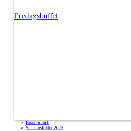
Fredagsbuffet
Bisonbrunch
Selskabsfolder 2025