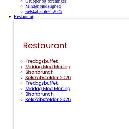
Grupper og foreninger
Mindehøjtidelighed
Selskabsfolder 2025
Restaurant
Restaurant
Fredagsbuffet
Middag Med Mening
Bisonbrunch
Selskabsfolder 2026
Fredagsbuffet
Middag Med Mening
Bisonbrunch
Selskabsfolder 2026