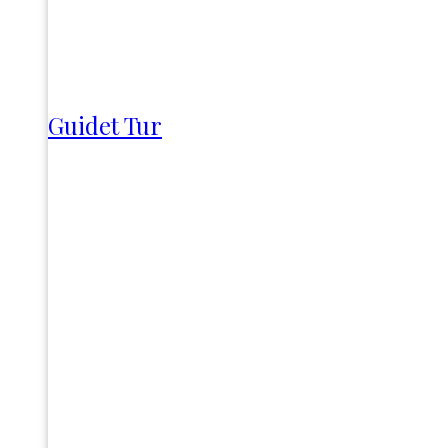
Guidet Tur