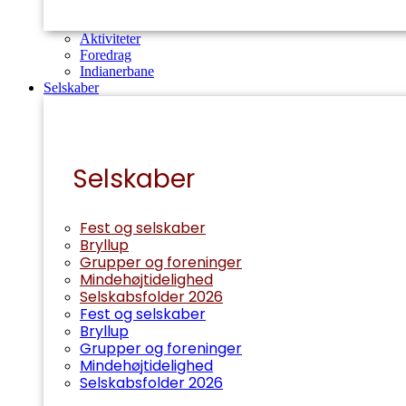
Aktiviteter
Foredrag
Indianerbane
Selskaber
Selskaber
Fest og selskaber
Bryllup
Grupper og foreninger
Mindehøjtidelighed
Selskabsfolder 2026
Fest og selskaber
Bryllup
Grupper og foreninger
Mindehøjtidelighed
Selskabsfolder 2026