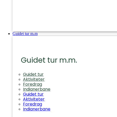
Guidet tur m.m
Guidet tur m.m.
Guidet tur
Aktiviteter
Foredrag
Indianerbane
Guidet tur
Aktiviteter
Foredrag
Indianerbane