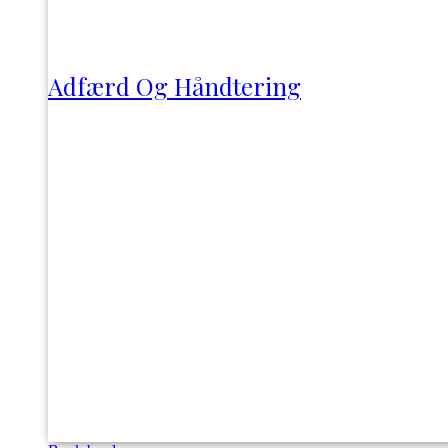
Adfærd Og Håndtering