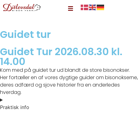
Guidet tur
Guidet Tur 2026.08.30 kl.
14.00
Kom med på guidet tur ud blandt de store bisonokser.
Her fortæller en af vores dygtige guider om bisonokserne,
deres adfærd og sjove historier fra en anderledes
hverdag.
Praktisk info