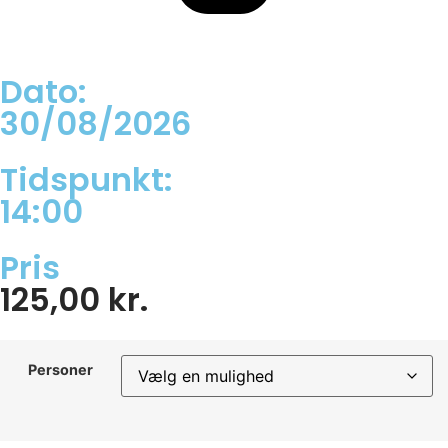
Dato:
30/08/2026
Tidspunkt:
14:00
Pris
125,00
kr.
Personer