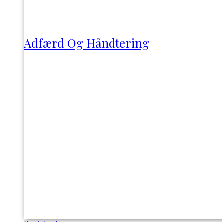
Adfærd Og Håndtering