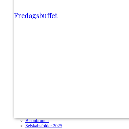
Fredagsbuffet
Bisonbrunch
Selskabsfolder 2025