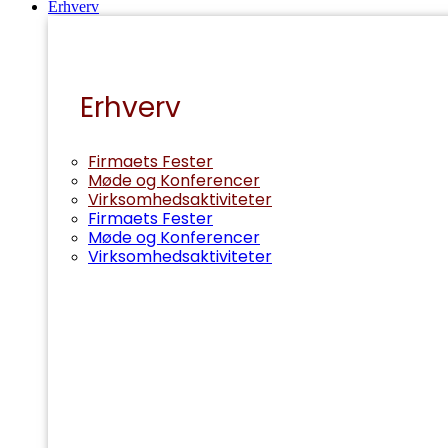
Erhverv
Erhverv
Firmaets Fester
Møde og Konferencer
Virksomhedsaktiviteter
Firmaets Fester
Møde og Konferencer
Virksomhedsaktiviteter