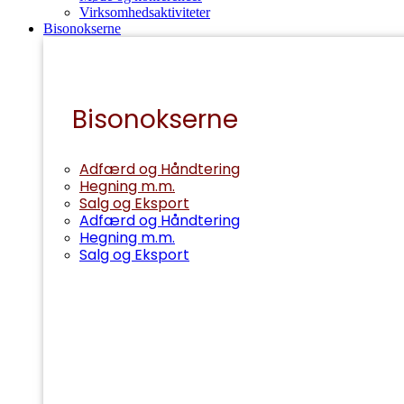
Virksomhedsaktiviteter
Bisonokserne
Bisonokserne
Adfærd og Håndtering
Hegning m.m.
Salg og Eksport
Adfærd og Håndtering
Hegning m.m.
Salg og Eksport