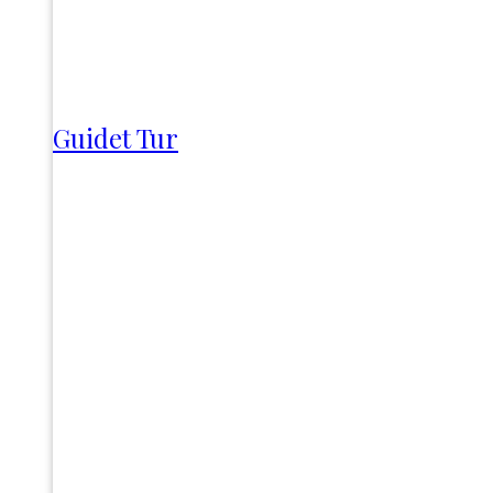
Guidet Tur