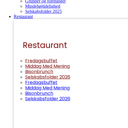
Grupper og foreninger
Mindehøjtidelighed
Selskabsfolder 2025
Restaurant
Restaurant
Fredagsbuffet
Middag Med Mening
Bisonbrunch
Selskabsfolder 2026
Fredagsbuffet
Middag Med Mening
Bisonbrunch
Selskabsfolder 2026