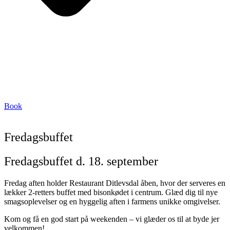
Book
Fredagsbuffet
Fredagsbuffet d. 18. september
Fredag aften holder Restaurant Ditlevsdal åben, hvor der serveres en
lækker 2-retters buffet med bisonkødet i centrum. Glæd dig til nye
smagsoplevelser og en hyggelig aften i farmens unikke omgivelser.
Kom og få en god start på weekenden – vi glæder os til at byde jer
velkommen!