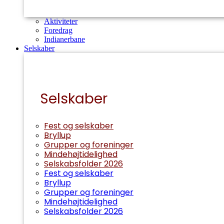
Aktiviteter
Foredrag
Indianerbane
Selskaber
Selskaber
Fest og selskaber
Bryllup
Grupper og foreninger
Mindehøjtidelighed
Selskabsfolder 2026
Fest og selskaber
Bryllup
Grupper og foreninger
Mindehøjtidelighed
Selskabsfolder 2026