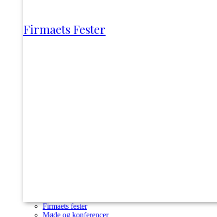
Firmaets Fester
Firmaets fester
Møde og konferencer