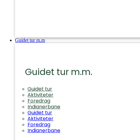
Guidet tur m.m
Guidet tur m.m.
Guidet tur
Aktiviteter
Foredrag
Indianerbane
Guidet tur
Aktiviteter
Foredrag
Indianerbane